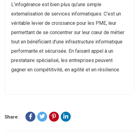
L’infogérance est bien plus qu’une simple
externalisation de services informatiques. C’est un
véritable levier de croissance pour les PME, leur
permettant de se concentrer sur leur cœur de métier
tout en bénéficiant d’une infrastructure informatique
performante et sécurisée. En faisant appel à un
prestataire spécialisé, les entreprises peuvent
gagner en compétitivité, en agilité et en résilience.
Share: