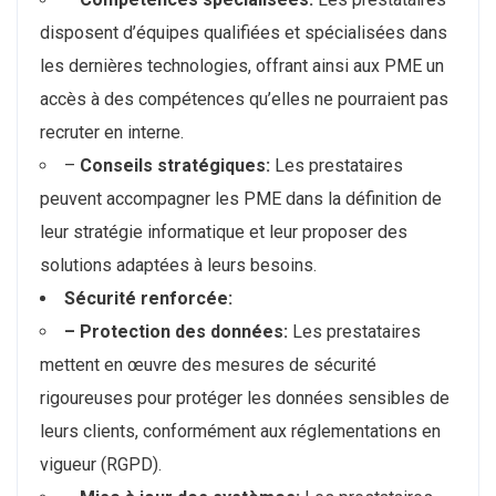
disposent d’équipes qualifiées et spécialisées dans
les dernières technologies, offrant ainsi aux PME un
accès à des compétences qu’elles ne pourraient pas
recruter en interne.
–
Conseils stratégiques:
Les prestataires
peuvent accompagner les PME dans la définition de
leur stratégie informatique et leur proposer des
solutions adaptées à leurs besoins.
Sécurité renforcée:
– Protection des données:
Les prestataires
mettent en œuvre des mesures de sécurité
rigoureuses pour protéger les données sensibles de
leurs clients, conformément aux réglementations en
vigueur (RGPD).