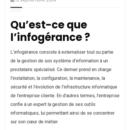
Qu’est-ce que
l’infogérance ?
L’infogérance consiste à externaliser tout ou partie
de la gestion de son système d’information à un
prestataire spécialisé. Ce dernier prend en charge
l’installation, la configuration, la maintenance, la
sécurité et l’évolution de l’infrastructure informatique
de l’entreprise cliente. En d’autres termes, l’entreprise
confie à un expert la gestion de ses outils
informatiques, lui permettant ainsi de se concentrer
sur son cœur de métier.