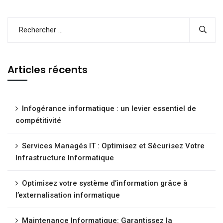
Articles récents
Infogérance informatique : un levier essentiel de
compétitivité
Services Managés IT : Optimisez et Sécurisez Votre
Infrastructure Informatique
Optimisez votre système d’information grâce à
l’externalisation informatique
Maintenance Informatique: Garantissez la