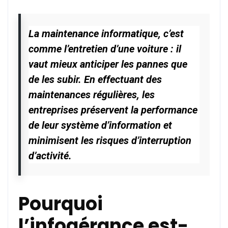
La maintenance informatique, c’est
comme l’entretien d’une voiture : il
vaut mieux anticiper les pannes que
de les subir. En effectuant des
maintenances régulières, les
entreprises préservent la performance
de leur système d’information et
minimisent les risques d’interruption
d’activité.
Pourquoi
l’infogérance est-