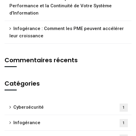
Performance et la Continuité de Votre Système
d’Information
Infogérance : Comment les PME peuvent accélérer
leur croissance
Commentaires récents
Catégories
Cybersécurité
1
Infogérance
1