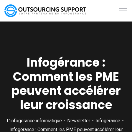
Infogérance :
Comment les PME
peuvent accélérer
leur croissance
L’infogérance informatique
Newsletter
Infogérance
Infogérance : Comment les PME peuvent accélérer leur