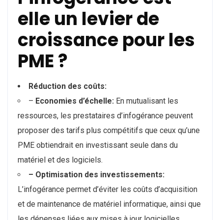
elle un levier de
croissance pour les
PME ?
Réduction des coûts:
–
Economies d’échelle:
En mutualisant les
ressources, les prestataires d’infogérance peuvent
proposer des tarifs plus compétitifs que ceux qu’une
PME obtiendrait en investissant seule dans du
matériel et des logiciels.
– Optimisation des investissements:
L’infogérance permet d’éviter les coûts d’acquisition
et de maintenance de matériel informatique, ainsi que
les dépenses liées aux mises à jour logicielles.