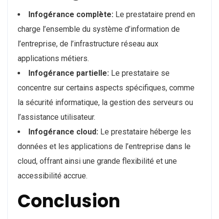
Infogérance complète:
Le prestataire prend en
charge l’ensemble du système d’information de
l’entreprise, de l’infrastructure réseau aux
applications métiers.
Infogérance partielle:
Le prestataire se
concentre sur certains aspects spécifiques, comme
la sécurité informatique, la gestion des serveurs ou
l’assistance utilisateur.
Infogérance cloud:
Le prestataire héberge les
données et les applications de l’entreprise dans le
cloud, offrant ainsi une grande flexibilité et une
accessibilité accrue.
Conclusion