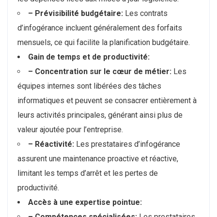
– Prévisibilité budgétaire:
Les contrats
d’infogérance incluent généralement des forfaits
mensuels, ce qui facilite la planification budgétaire.
Gain de temps et de productivité:
– Concentration sur le cœur de métier:
Les
équipes internes sont libérées des tâches
informatiques et peuvent se consacrer entièrement à
leurs activités principales, générant ainsi plus de
valeur ajoutée pour l’entreprise.
– Réactivité:
Les prestataires d’infogérance
assurent une maintenance proactive et réactive,
limitant les temps d’arrêt et les pertes de
productivité.
Accès à une expertise pointue:
– Compétences spécialisées:
Les prestataires