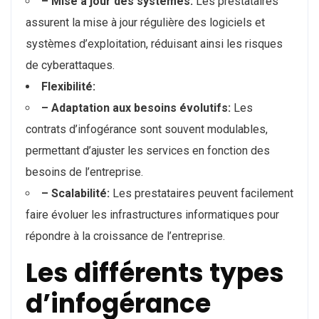
– Mise à jour des systèmes:
Les prestataires
assurent la mise à jour régulière des logiciels et
systèmes d’exploitation, réduisant ainsi les risques
de cyberattaques.
Flexibilité:
– Adaptation aux besoins évolutifs:
Les
contrats d’infogérance sont souvent modulables,
permettant d’ajuster les services en fonction des
besoins de l’entreprise.
– Scalabilité:
Les prestataires peuvent facilement
faire évoluer les infrastructures informatiques pour
répondre à la croissance de l’entreprise.
Les différents types
d’infogérance