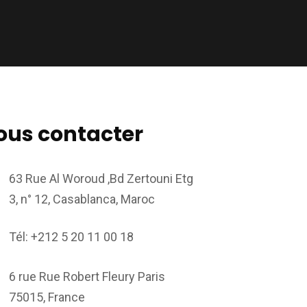
ous contacter
63 Rue Al Woroud ,Bd Zertouni Etg
3, n° 12, Casablanca, Maroc
Tél: +212 5 20 11 00 18
6 rue Rue Robert Fleury Paris
75015, France