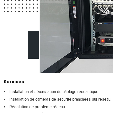
Services
Installation et sécurisation de câblage réseautique.
Installation de caméras de sécurité branchées sur réseau.
Résolution de problème réseau.