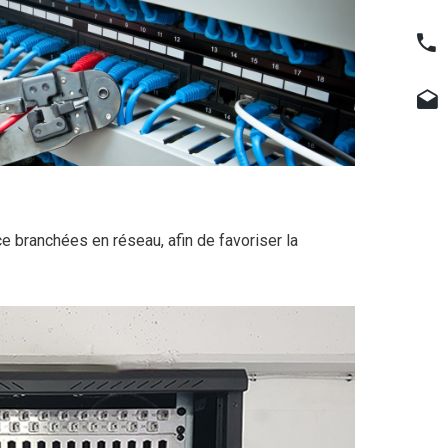
 branchées en réseau, afin de favoriser la