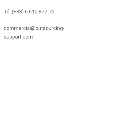
Tél:(+33) 6 610 877-72
commercial@outsourcing-
support.com