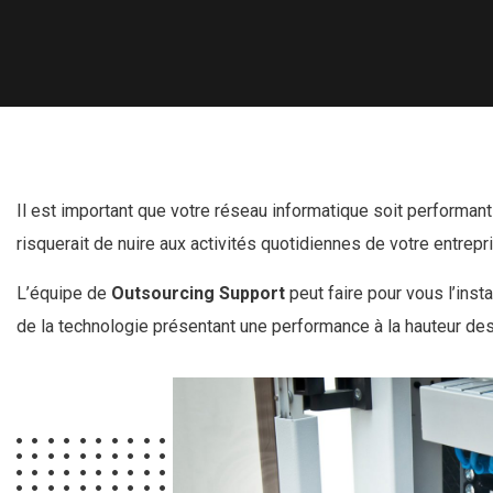
Il est important que votre réseau informatique soit performant 
risquerait de nuire aux activités quotidiennes de votre entrepr
L’équipe de
Outsourcing Support
peut faire pour vous l’inst
de la technologie présentant une performance à la hauteur de