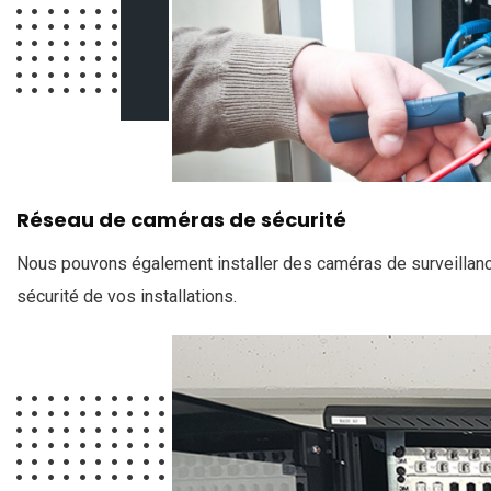
Réseau de caméras de sécurité
Nous pouvons également installer des caméras de surveillance
sécurité de vos installations.