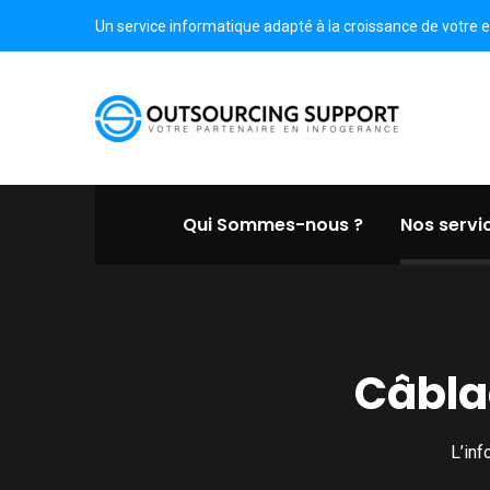
Un service informatique adapté à la croissance de votre e
Qui Sommes-nous ?
Nos servi
Câbla
L’inf