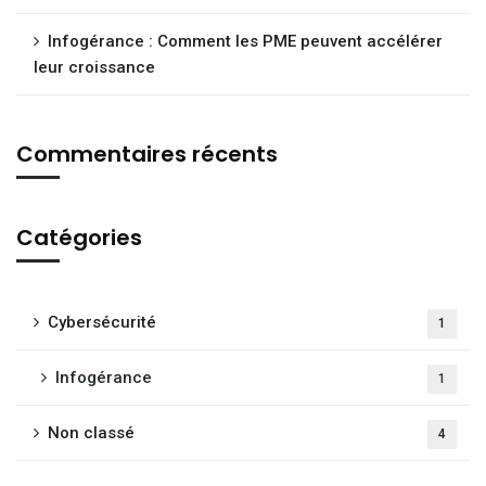
Infogérance : Comment les PME peuvent accélérer
leur croissance
Commentaires récents
Catégories
Cybersécurité
1
Infogérance
1
Non classé
4