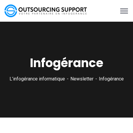
Infogérance
L’infogérance informatique
Newsletter
Infogérance