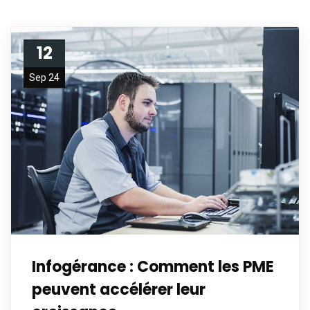
12
Sep 24
Infogérance : Comment les PME
peuvent accélérer leur