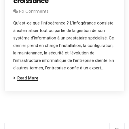
croissance
No Comments
Qu’est-ce que l’infogérance ? L’infogérance consiste
à externaliser tout ou partie de la gestion de son
système d’information à un prestataire spécialisé. Ce
dernier prend en charge l’installation, la configuration,
la maintenance, la sécurité et l’évolution de
l’infrastructure informatique de l’entreprise cliente. En
d’autres termes, l’entreprise confie à un expert…
Read More