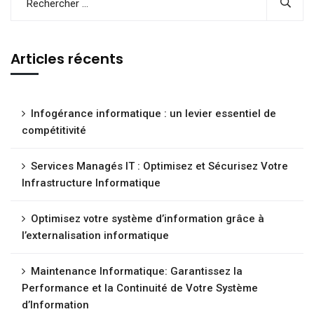
Articles récents
Infogérance informatique : un levier essentiel de
compétitivité
Services Managés IT : Optimisez et Sécurisez Votre
Infrastructure Informatique
Optimisez votre système d’information grâce à
l’externalisation informatique
Maintenance Informatique: Garantissez la
Performance et la Continuité de Votre Système
d’Information