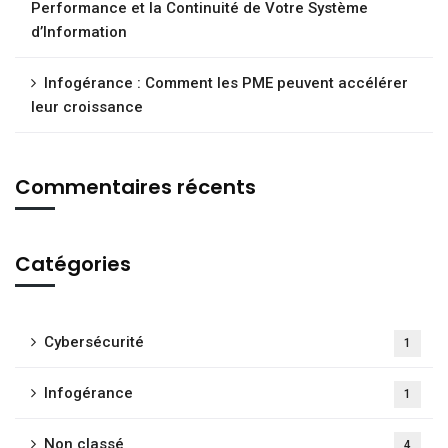
Performance et la Continuité de Votre Système
d’Information
Infogérance : Comment les PME peuvent accélérer
leur croissance
Commentaires récents
Catégories
Cybersécurité
1
Infogérance
1
Non classé
4