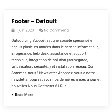
Footer – Default
11 juin 2020
No Comments
Outsourcing Support est une société spécialisé e
depuis plusieurs années dans le service informatique;
infogérance, help desk, assistance et support
technique, integration de solution (sauvegarde,
virtualisation, sécurité…) et installation reseau. Qui
Sommes-nous? Newsletter Abonnez-vous à notre
newsletter pour recevoir nos dernières mises à jour et
nouvelles Nous Contacter 61 Rue…
Read More