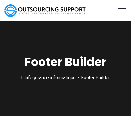
Footer Builder
L’infogérance informatique
Footer Builder