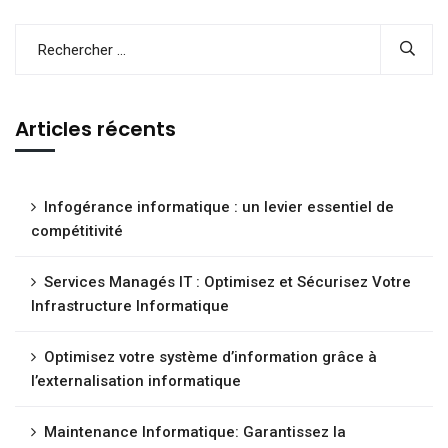
Articles récents
Infogérance informatique : un levier essentiel de
compétitivité
Services Managés IT : Optimisez et Sécurisez Votre
Infrastructure Informatique
Optimisez votre système d’information grâce à
l’externalisation informatique
Maintenance Informatique: Garantissez la