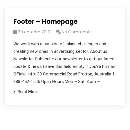
Footer – Homepage
30 octobre 2019
No Comments
We work with a passion of taking challenges and
creating new ones in advertising sector. About us
Newsletter Subscribe our newsletter to get our latest
update & news Leave this field empty if you’re human:
Official info: 30 Commercial Road Fratton, Australia 1-
888-452-1505 Open Hours:Mon – Sat: 8 am –…
Read More