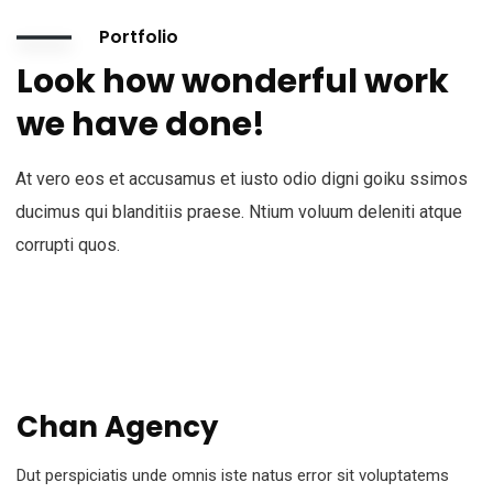
Portfolio
Look how wonderful work
we have done!
At vero eos et accusamus et iusto odio digni goiku ssimos
ducimus qui blanditiis praese. Ntium voluum deleniti atque
corrupti quos.
Chan Agency
Dut perspiciatis unde omnis iste natus error sit voluptatems