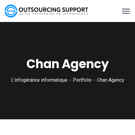
Chan Agency
L’infogérance informatique
Portfolio
Chan Agency