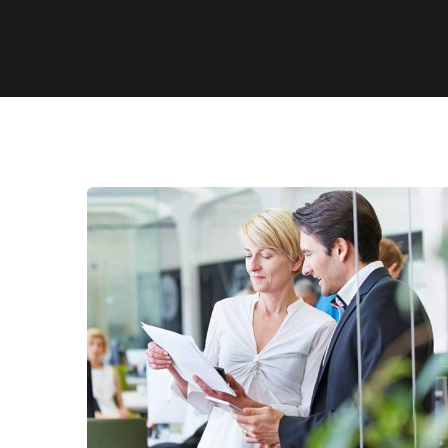
Data Analytics