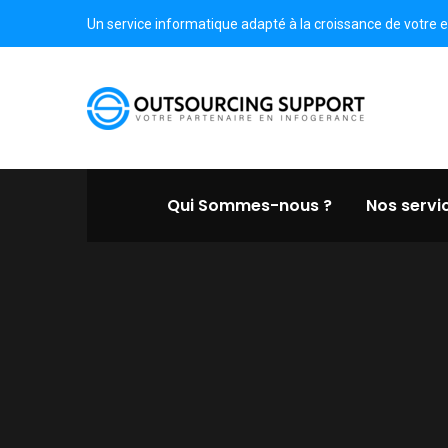
Un service informatique adapté à la croissance de votre e
Qui Sommes-nous ?
Nos servi