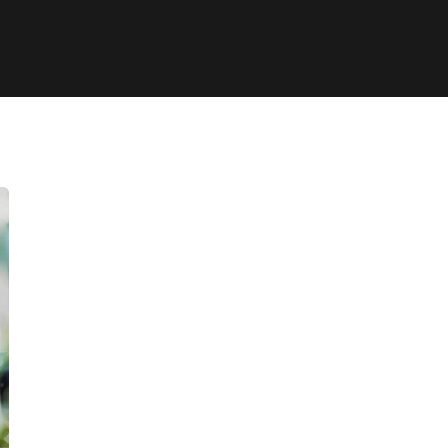
Financial Analysis